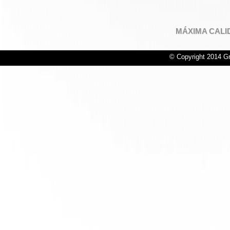
MÁXIMA CALI
© Copyright 2014 Gr