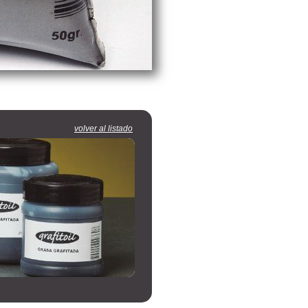
volver al listado