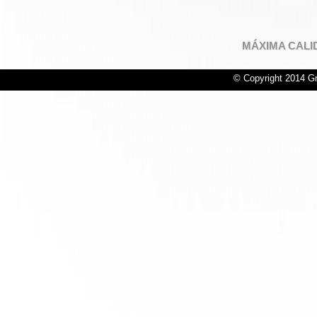
MÁXIMA CALI
© Copyright 2014 Gr