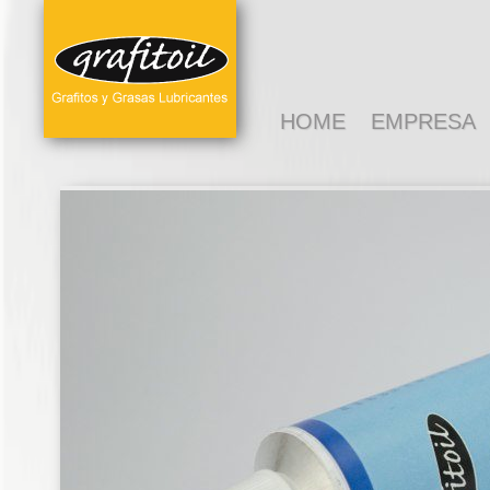
HOME
EMPRESA