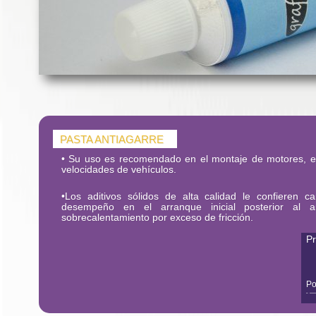
PASTA ANTIAGARRE
• Su uso es recomendado en el montaje de motores, e
velocidades de vehículos.
•Los aditivos sólidos de alta calidad le confieren ca
desempeño en el arranque inicial posterior al a
sobrecalentamiento por exceso de fricción.
Pr
Po