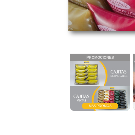
PROMOCIONES
MÁS PROMOS